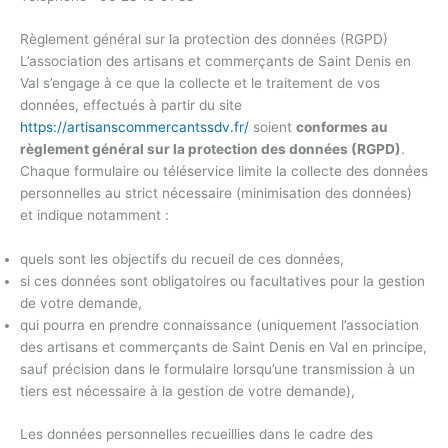
Règlement général sur la protection des données (RGPD)
L’association des artisans et commerçants de Saint Denis en
Val s’engage à ce que la collecte et le traitement de vos
données, effectués à partir du site
https://artisanscommercantssdv.fr/
soient
conformes au
règlement général sur la protection des données (RGPD)
.
Chaque formulaire ou téléservice limite la collecte des données
personnelles au strict nécessaire (minimisation des données)
et indique notamment :
quels sont les objectifs du recueil de ces données,
si ces données sont obligatoires ou facultatives pour la gestion
de votre demande,
qui pourra en prendre connaissance (uniquement l’association
des artisans et commerçants de Saint Denis en Val en principe,
sauf précision dans le formulaire lorsqu’une transmission à un
tiers est nécessaire à la gestion de votre demande),
Les données personnelles recueillies dans le cadre des