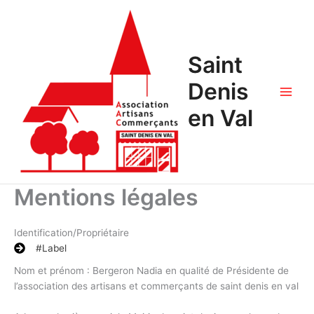
Saint
Denis
en Val
Mentions légales
Identification/Propriétaire
#Label
Nom et prénom : Bergeron Nadia en qualité de Présidente de
l’association des artisans et commerçants de saint denis en val