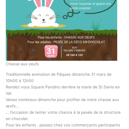
Chasse aux oeufs
Traditionnelle animation de Pâques dimanche 31 mars de
10h00 à 12h00
Rendez vous Square Pandino derrière la marie de St Denis en
Val
Venez nombreux dimanche pour profiter de notre chasse aux
œufs…
… l’occasion de tenter votre chance à la pesée de la structure
en chocolat.
Pour les enfants : passez chez vos commerçants participants