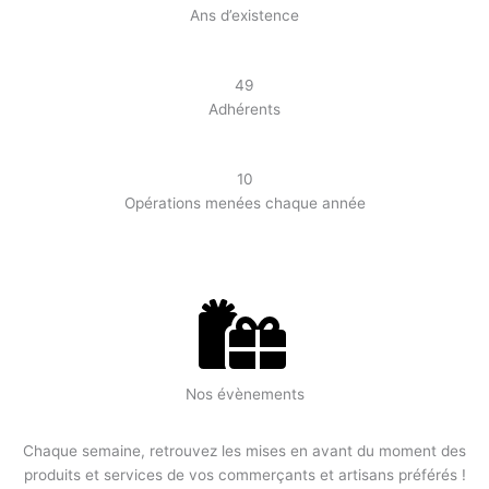
Ans d’existence
49
Adhérents
10
Opérations menées chaque année
Nos évènements
Chaque semaine, retrouvez les mises en avant du moment des
produits et services de vos commerçants et artisans préférés !