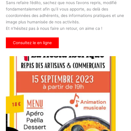
Sans refaire l’édito, sachez que nous l’avons repris, modifié
fondamentalement afin qu’il vous apporte, au delà des
coordonnées des adhérents, des informations pratiques et une
image plus humanisée de nos activités.
Et n’hésitez pas à nous faire un retour, on aime ca !
Consultez le en ligne