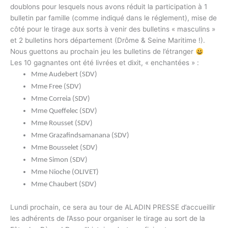
doublons pour lesquels nous avons réduit la participation à 1
bulletin par famille (comme indiqué dans le réglement), mise de
côté pour le tirage aux sorts à venir des bulletins « masculins »
et 2 bulletins hors département (Drôme & Seine Maritime !).
Nous guettons au prochain jeu les bulletins de l’étranger
Les 10 gagnantes ont été livrées et dixit, « enchantées » :
Mme Audebert (SDV)
Mme Free (SDV)
Mme Correia (SDV)
Mme Queffelec (SDV)
Mme Rousset (SDV)
Mme Grazafindsamanana (SDV)
Mme Bousselet (SDV)
Mme Simon (SDV)
Mme Nioche (OLIVET)
Mme Chaubert (SDV)
Lundi prochain, ce sera au tour de ALADIN PRESSE d’accueillir
les adhérents de l’Asso pour organiser le tirage au sort de la