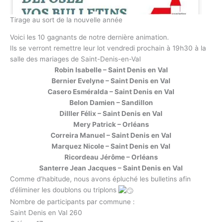
Tirage au sort de la nouvelle année
Voici les 10 gagnants de notre dernière animation.
Ils se verront remettre leur lot vendredi prochain à 19h30 à la
salle des mariages de Saint-Denis-en-Val
Robin Isabelle – Saint Denis en Val
Bernier Evelyne – Saint Denis en Val
Casero Esméralda – Saint Denis en Val
Belon Damien – Sandillon
Dilller Félix – Saint Denis en Val
Mery Patrick – Orléans
Correira Manuel – Saint Denis en Val
Marquez Nicole – Saint Denis en Val
Ricordeau Jérôme – Orléans
Santerre Jean Jacques – Saint Denis en Val
Comme d’habitude, nous avons épluché les bulletins afin
d’éliminer les doublons ou triplons
Nombre de participants par commune :
Saint Denis en Val 260