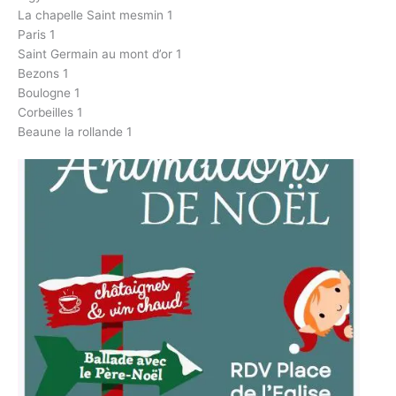
La chapelle Saint mesmin 1
Paris 1
Saint Germain au mont d’or 1
Bezons 1
Boulogne 1
Corbeilles 1
Beaune la rollande 1