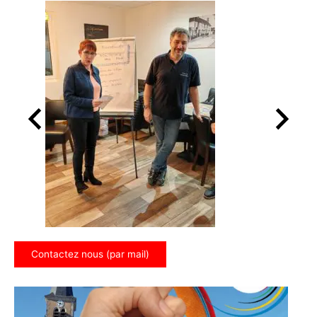
Contactez nous (par mail)