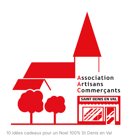
10 idées cadeaux pour un Noel 100% St Denis en Val