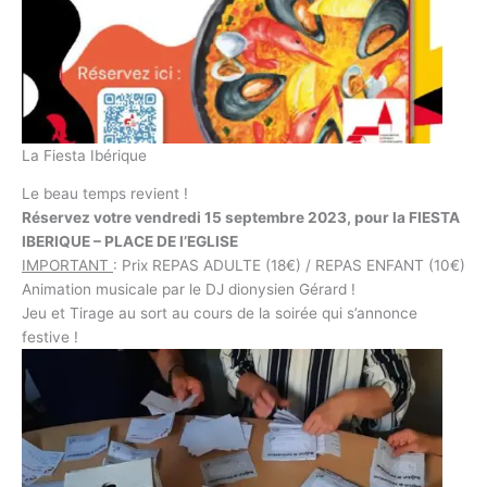
La Fiesta Ibérique
Le beau temps revient !
Réservez votre vendredi 15 septembre 2023, pour la FIESTA
IBERIQUE – PLACE DE l’EGLISE
IMPORTANT
: Prix REPAS ADULTE (18€) / REPAS ENFANT (10€)
Animation musicale par le DJ dionysien Gérard !
Jeu et Tirage au sort au cours de la soirée qui s’annonce
festive !