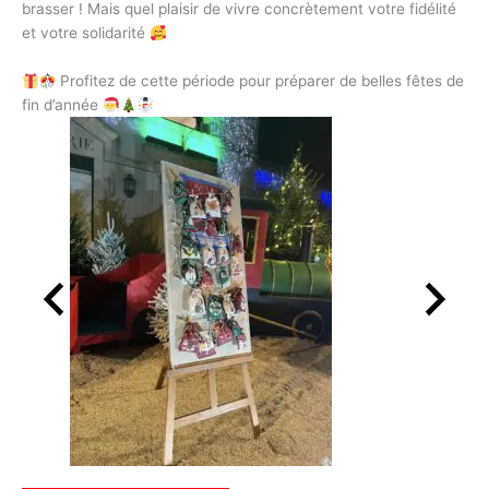
brasser ! Mais quel plaisir de vivre concrètement votre fidélité
et votre solidarité
Profitez de cette période pour préparer de belles fêtes de
fin d’année