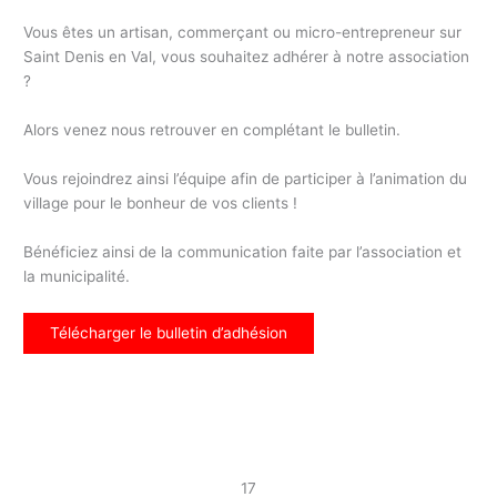
Vous êtes un artisan, commerçant ou micro-entrepreneur sur
Saint Denis en Val, vous souhaitez adhérer à notre association
?
Alors venez nous retrouver en complétant le bulletin.
Vous rejoindrez ainsi l’équipe afin de participer à l’animation du
village pour le bonheur de vos clients !
Bénéficiez ainsi de la communication faite par l’association et
la municipalité.
Télécharger le bulletin d’adhésion
17