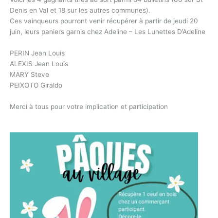
Denis en Val et 18 sur les autres communes).
Ces vainqueurs pourront venir récupérer à partir de jeudi 20
juin, leurs paniers garnis chez Adeline – Les Lunettes D’Adeline
PERIN Jean Louis
ALEXIS Jean Louis
MARY Steve
PEIXOTO Giraldo
Merci à tous pour votre implication et participation