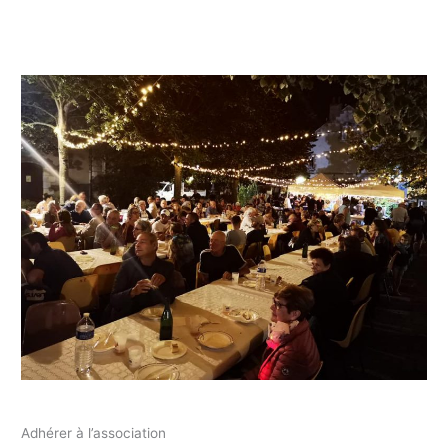
Adhérer à l’association