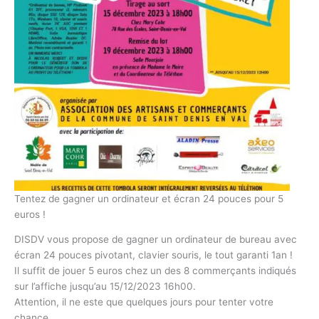
Tentez de gagner un ordinateur et écran 24 pouces pour 5
euros !
DISDV vous propose de gagner un ordinateur de bureau avec
écran 24 pouces pivotant, clavier souris, le tout garanti 1an !
Il suffit de jouer 5 euros chez un des 8 commerçants indiqués
sur l’affiche jusqu’au 15/12/2023 16h00.
Attention, il ne este que quelques jours pour tenter votre
chance.