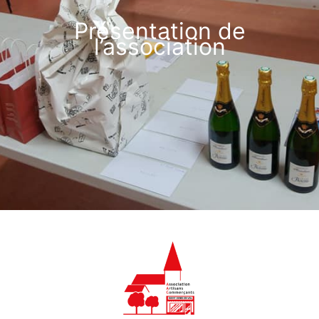
Présentation de
l’association