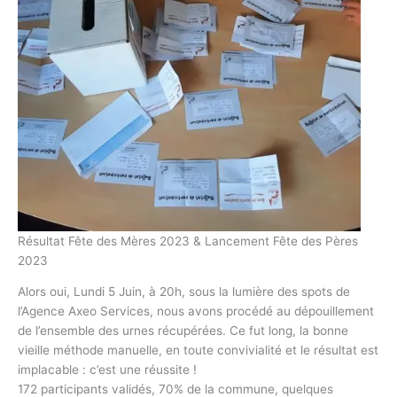
Résultat Fête des Mères 2023 & Lancement Fête des Pères
2023
Alors oui, Lundi 5 Juin, à 20h, sous la lumière des spots de
l’Agence Axeo Services, nous avons procédé au dépouillement
de l’ensemble des urnes récupérées. Ce fut long, la bonne
vieille méthode manuelle, en toute convivialité et le résultat est
implacable : c’est une réussite !
172 participants validés, 70% de la commune, quelques