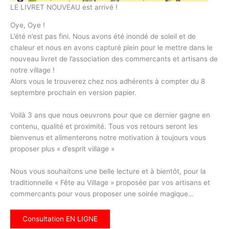
LE LIVRET NOUVEAU est arrivé !
Oye, Oye !
L’été n’est pas fini. Nous avons été inondé de soleil et de
chaleur et nous en avons capturé plein pour le mettre dans le
nouveau livret de l’association des commercants et artisans de
notre village !
Alors vous le trouverez chez nos adhérents à compter du 8
septembre prochain en version papier.
Voilà 3 ans que nous oeuvrons pour que ce dernier gagne en
contenu, qualité et proximité. Tous vos retours seront les
bienvenus et alimenterons notre motivation à toujours vous
proposer plus « d’esprit village »
Nous vous souhaitons une belle lecture et à bientôt, pour la
traditionnelle « Fête au Village » proposée par vos artisans et
commercants pour vous proposer une soirée magique…
Consultation EN LIGNE