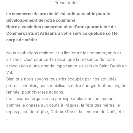
Présentation
Le commerce de proximité est indispensable pour le
développement de notre commune.
Notre association comprend plus d’une quarantaine de
Commerçants et Artisans à votre service quelque soit le
corps de métier.
Nous souhaitons maintenir un lien entre les commerçants et
artisans, c’est pour cette raison que la présence de notre
association a une grande importance au sein de Saint Denis en
Val.
Bien que nous soyons tous très occupés par nos activités
professionnelles, nous mobilisons notre énergie tout au long de
l’année, pour diverses actions.
L’association organise ou participe à plusieurs animations
comme la chasse aux oeufs à Pâques, la fête des mères, le
repas place de l’église, Octobre Rose, la semaine de Noël, etc
…