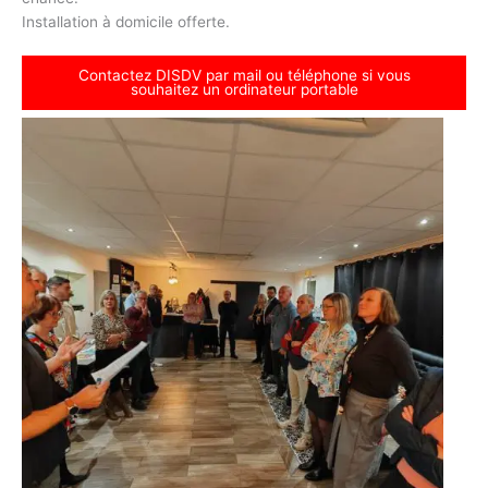
Installation à domicile offerte.
Contactez DISDV par mail ou téléphone si vous
souhaitez un ordinateur portable