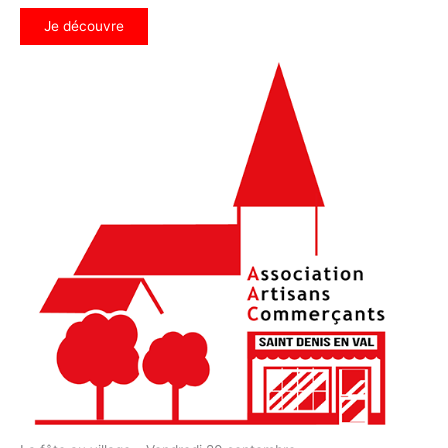
Je découvre