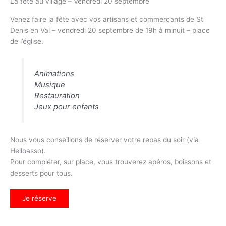
La fête au village – Vendredi 20 septembre
Venez faire la fête avec vos artisans et commerçants de St
Denis en Val – vendredi 20 septembre de 19h à minuit – place
de l’église.
Animations
Musique
Restauration
Jeux pour enfants
Nous vous conseillons de réserver
votre repas du soir (via
Helloasso).
Pour compléter, sur place, vous trouverez apéros, boissons et
desserts pour tous.
Je réserve