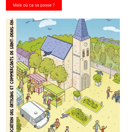
Mais où ca se passe ?