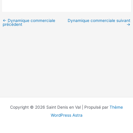
←
Dynamique commerciale
Dynamique commerciale suivant
précédent
→
Copyright © 2026 Saint Denis en Val | Propulsé par
Thème
WordPress Astra