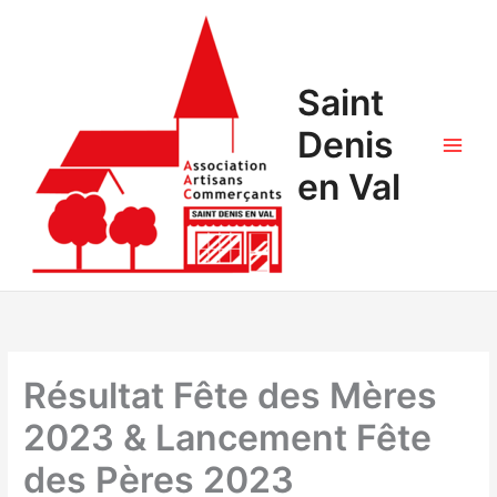
Saint
Denis
en Val
Résultat Fête des Mères
2023 & Lancement Fête
des Pères 2023