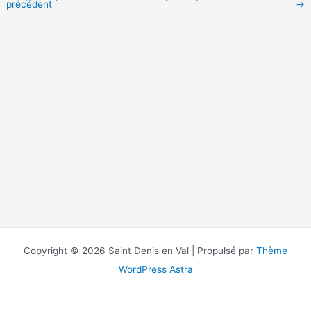
précédent
→
Copyright © 2026 Saint Denis en Val | Propulsé par
Thème
WordPress Astra