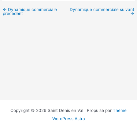
←
Dynamique commerciale
Dynamique commerciale suivant
précédent
→
Copyright © 2026 Saint Denis en Val | Propulsé par
Thème
WordPress Astra