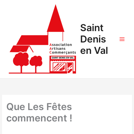
Saint
Denis
en Val
Que Les Fêtes
commencent !