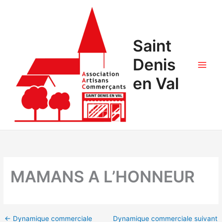
Saint
Denis
en Val
MAMANS A L’HONNEUR
←
Dynamique commerciale
Dynamique commerciale suivant