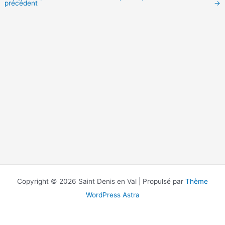
précédent
→
Copyright © 2026 Saint Denis en Val | Propulsé par
Thème
WordPress Astra