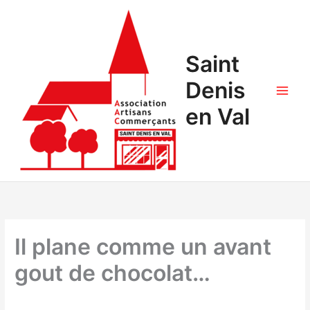
Saint
Denis
en Val
Il plane comme un avant
gout de chocolat…