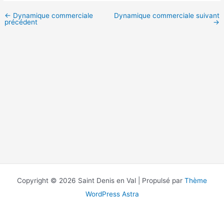
←
Dynamique commerciale
Dynamique commerciale suivant
précédent
→
Copyright © 2026 Saint Denis en Val | Propulsé par
Thème
WordPress Astra