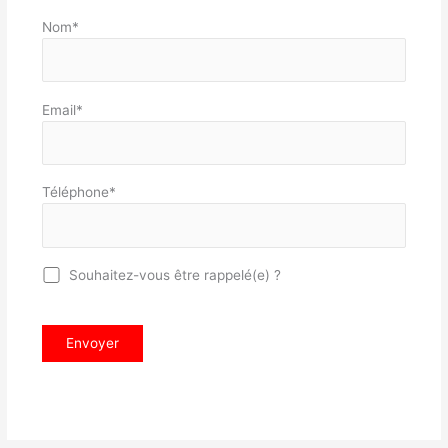
Nom*
Email*
Téléphone*
Souhaitez-vous être rappelé(e) ?