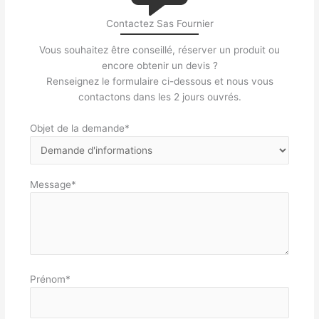
Contactez Sas Fournier
Vous souhaitez être conseillé, réserver un produit ou
encore obtenir un devis ?
Renseignez le formulaire ci-dessous et nous vous
contactons dans les 2 jours ouvrés.
Objet de la demande*
Message*
Prénom*