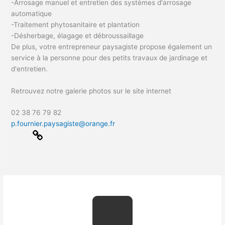
-Arrosage manuel et entretien des systèmes d'arrosage
automatique
-Traitement phytosanitaire et plantation
-Désherbage, élagage et débroussaillage
De plus, votre entrepreneur paysagiste propose également un
service à la personne pour des petits travaux de jardinage et
d'entretien.
Retrouvez notre galerie photos sur le site internet
02 38 76 79 82
p.fournier.paysagiste@orange.fr