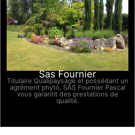
Sas Fournier
Titulaire Qualipaysage et possédant un
agrément phyto, SAS Fournier Pascal
vous garantit des prestations de
qualité.