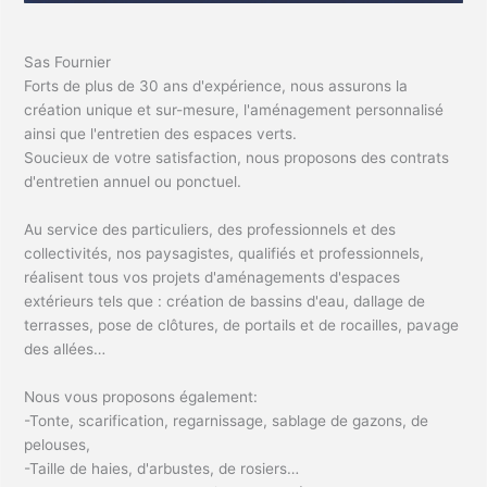
Sas Fournier
Forts de plus de 30 ans d'expérience, nous assurons la
création unique et sur-mesure, l'aménagement personnalisé
ainsi que l'entretien des espaces verts.
Soucieux de votre satisfaction, nous proposons des contrats
d'entretien annuel ou ponctuel.
Au service des particuliers, des professionnels et des
collectivités, nos paysagistes, qualifiés et professionnels,
réalisent tous vos projets d'aménagements d'espaces
extérieurs tels que : création de bassins d'eau, dallage de
terrasses, pose de clôtures, de portails et de rocailles, pavage
des allées…
Nous vous proposons également:
-Tonte, scarification, regarnissage, sablage de gazons, de
pelouses,
-Taille de haies, d'arbustes, de rosiers…