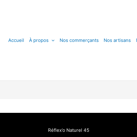
Accueil
À propos
Nos commerçants
Nos artisans
Réflex’o Naturel 45