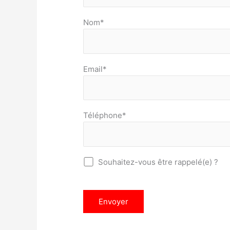
Nom*
Email*
Téléphone*
Souhaitez-vous être rappelé(e) ?