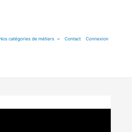
Nos catégories de métiers
Contact
Connexion