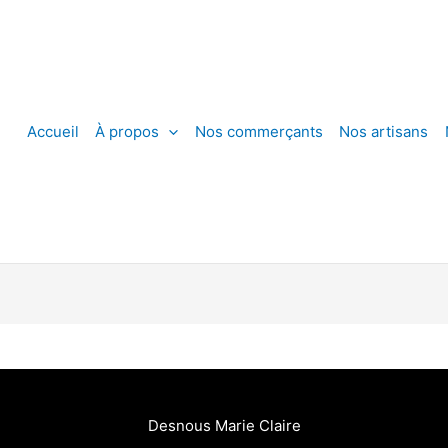
Accueil
À propos
Nos commerçants
Nos artisans
Desnous Marie Claire