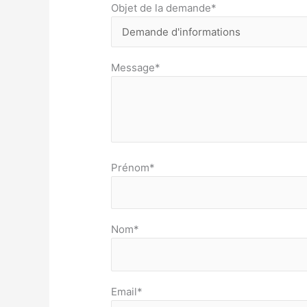
Objet de la demande*
Message*
Prénom*
Nom*
Email*