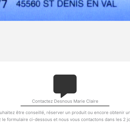
Contactez Desnous Marie Claire
haitez être conseillé, réserver un produit ou encore obtenir u
le formulaire ci-dessous et nous vous contactons dans les 2 j