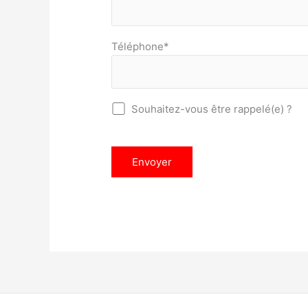
Téléphone*
Souhaitez-vous être rappelé(e) ?