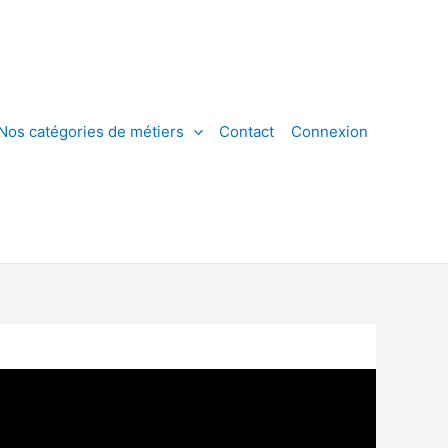
Nos catégories de métiers
Contact
Connexion